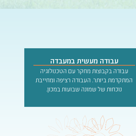
עבודה מעשית במעבדה
עבודה בקבוצות מחקר עם הטכנולוגיה
המתקדמת ביותר. העבודה רציפה ומחייבת
נוכחות של שמונה שבועות במכון.