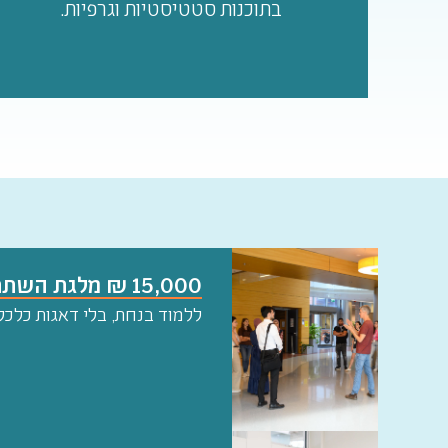
בתוכנות סטטיסטיות וגרפיות.
15,000 ₪ מלגת השתתפות
ללמוד בנחת, בלי דאגות כלכל