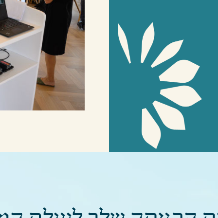
ס הכניסה שלך לעולם המ