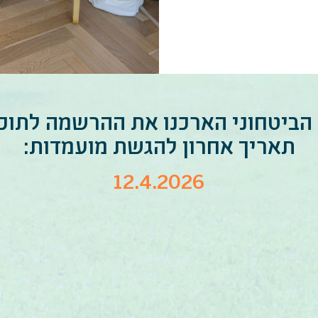
ביטחוני הארכנו את ההרשמה לתוכנ
תאריך אחרון להגשת מועמדות:
12.4.2026