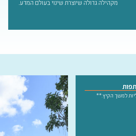
מקהילה גדולה שיוצרת שינוי בעולם המדע.
יות למשך הקיץ.**