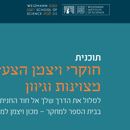
תוכנית
חוקרי ויצמן הצעי
מצוינות וגיוון
לסלול את הדרך שלך אל חוד החנית
בבית הספר למחקר – מכון ויצמן למ