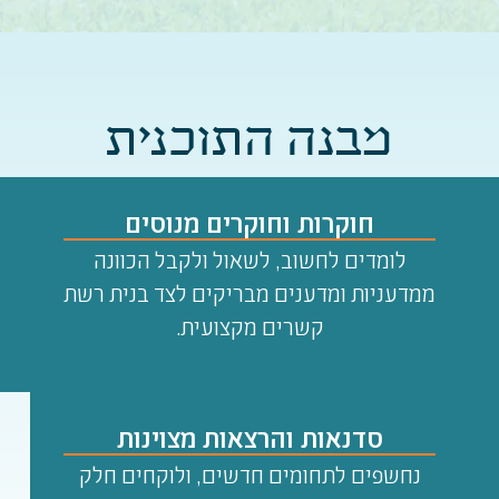
מבנה התוכנית
חוקרות וחוקרים מנוסים
לומדים לחשוב, לשאול ולקבל הכוונה
ממדעניות ומדענים מבריקים לצד בנית רשת
קשרים מקצועית.
סדנאות והרצאות מצוינות
נחשפים לתחומים חדשים, ולוקחים חלק