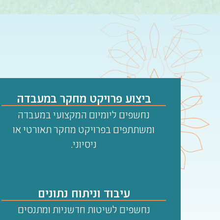
ביצוע פרויקט מחקר במעבדה
נחשפים ליומיום המקצועי במעבדה
ומשתתפים בפרויקט מחקר תאורטי או
ניסיוני.
עיבוד וניתוח נתונים
נחשפים לשיטות חדשניות ומתנסים