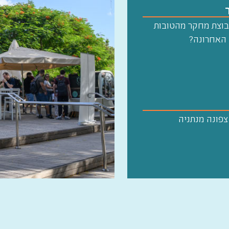
קבוצת מחקר מהטובות
 האחרונה?
 צפונה מנתניה