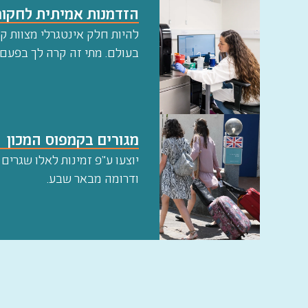
הזדמנות אמיתית לחקור
להיות חלק אינטגרלי מצוות 
בעולם. מתי זה קרה לך בפעם
מגורים בקמפוס המכון
יוצעו ע"פ זמינות לאלו שגרים
ודרומה מבאר שבע.