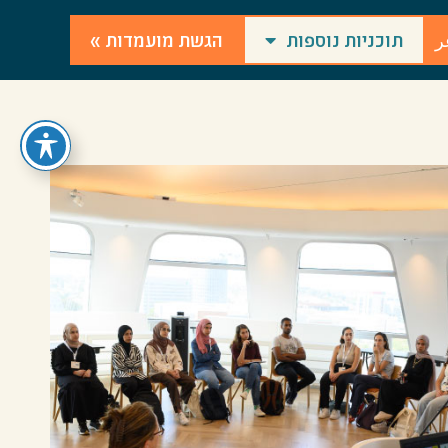
ر
תוכניות נוספות
הגשת מועמדות »