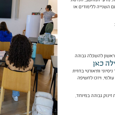
 השנייה ללימודים או
 ראשון להשכלה גבוהה
לה כאן
סיוני ותיאורטי בחזית
ולמי, ויזכו לחשיפה
זינוק גבוהה במיוחד,