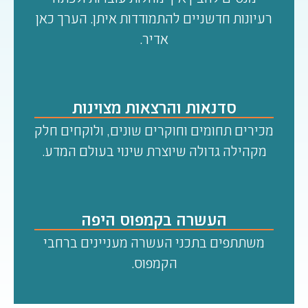
רעיונות חדשניים להתמודדות איתן. הערך כאן
אדיר.
סדנאות והרצאות מצוינות
מכירים תחומים וחוקרים שונים, ולוקחים חלק
מקהילה גדולה שיוצרת שינוי בעולם המדע.
העשרה בקמפוס היפה
משתתפים בתכני העשרה מעניינים ברחבי
הקמפוס.