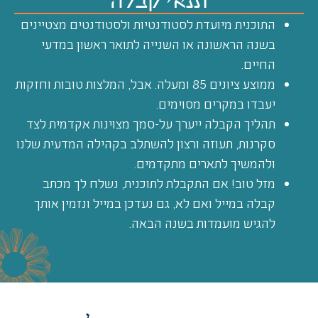
תנאי קבלה
התוכנית מיועדת לסטודנטיות ולסטודנטים מצטיינים
בשנה הראשונה או השנייה לתואר ראשון במדעי
החיים.
ממוצע ציונים 85 ומעלה. אבל, המלצות טובות וחזקות
יעבדו במקרים מסוימים.
תהליך הקבלה ייערך על-סמך מצוינות אקדמית לצד
סקרנות, תעוזה ורצון להשתלב בקהילה המדעית שלנו
ולהמשיך לתארים מתקדמים.
מזל טוב! אם התקבלת לתוכנית, נשלח לך מכתב
קבלה במייל ואם לא, גם נעדכן במייל ונזמין אותך
להגיש מועמדות בשנה הבאה.