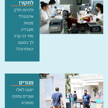
לחקור!
ולהיות חלק
אינטגרלי
מצוות
מעבדה.
מתי זה קרה
לך בפעם
האחרונה?
מגורים
יוצעו לאלו
שגרים צפונה
מנתניה