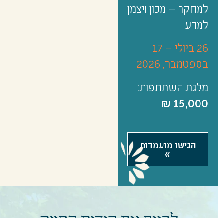
למחקר – מכון ויצמן
למדע
26 ביולי – 17
בספטמבר, 2026
מלגת השתתפות:
15,000 ₪
הגישו מועמדות
»