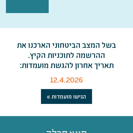
בשל המצב הביטחוני הארכנו את
ההרשמה לתוכניות הקיץ.
תאריך אחרון להגשת מועמדות:
12.4.2026
הגישו מועמדות »