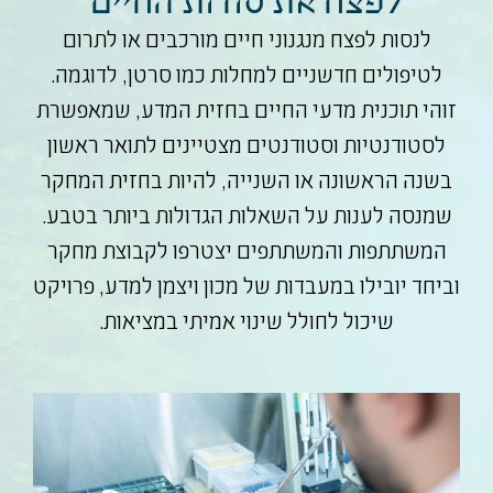
לפצח את סודות החיים
לנסות לפצח מנגנוני חיים מורכבים או לתרום
לטיפולים חדשניים למחלות כמו סרטן, לדוגמה.
זוהי תוכנית מדעי החיים בחזית המדע, שמאפשרת
לסטודנטיות וסטודנטים מצטיינים לתואר ראשון
בשנה הראשונה או השנייה, להיות בחזית המחקר
שמנסה לענות על השאלות הגדולות ביותר בטבע.
המשתתפות והמשתתפים יצטרפו לקבוצת מחקר
וביחד יובילו במעבדות של מכון ויצמן למדע, פרויקט
שיכול לחולל שינוי אמיתי במציאות.