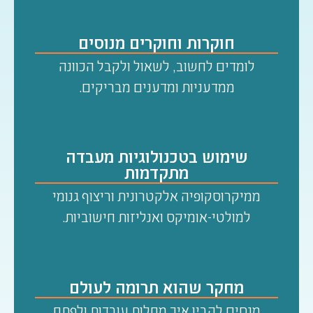
חוקרות וחוקרים מנוסים
לומדים לחשוב, לשאול ולקבל הכוונה
ממדעניות ומדענים מבריקים.
שימוש בטכנולוגיות מעבדה
מתקדמות
ממיקרוסקופיה אלקטרונית וריצוף גנומי
למולטי-אומיקס ואנליזות חישוביות.
מחקר שהוא תרומה לעולם
מנסים להבין איך מחלות עובדות ולפתח