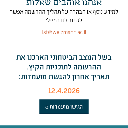
אנחנו אוהבים שאלות
למידע נוסף או הבהרה על תהליך ההרשמה אפשר
לכתוב לנו במייל:
lsf@weizmann.ac.il
בשל המצב הביטחוני הארכנו את
ההרשמה לתוכניות הקיץ.
תאריך אחרון להגשת מועמדות:
12.4.2026
הגישו מועמדות »